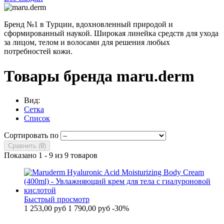
Бренд №1 в Турции, вдохновленный природой и
сформированный наукой. Широкая линейка средств для ухода
за лицом, телом и волосами для решения любых
потребностей кожи.
Товары бренда maru.derm
Вид:
Сетка
Список
Сортировать по
Сравнить (
0
)
Показано 1 - 9 из 9 товаров
Быстрый просмотр
1 253,00 руб
1 790,00 руб
-30%