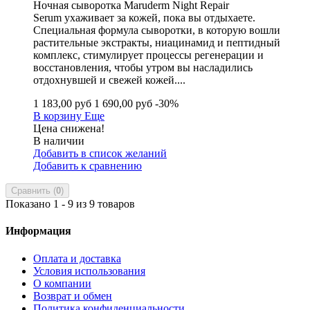
Ночная сыворотка Maruderm Night Repair
Serum ухаживает за кожей, пока вы отдыхаете.
Специальная формула сыворотки, в которую вошли
растительные экстракты, ниацинамид и пептидный
комплекс, стимулирует процессы регенерации и
восстановления, чтобы утром вы насладились
отдохнувшей и свежей кожей....
1 183,00 руб
1 690,00 руб
-30%
В корзину
Еще
Цена снижена!
В наличии
Добавить в список желаний
Добавить к сравнению
Сравнить (
0
)
Показано 1 - 9 из 9 товаров
Информация
Оплата и доставка
Условия использования
О компании
Возврат и обмен
Политика конфиденциальности