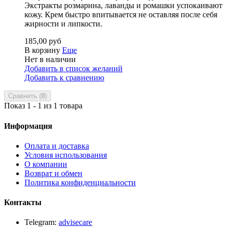
Экстракты розмарина, лаванды и ромашки успокаивают
кожу. Крем быстро впитывается не оставляя после себя
жирности и липкости.
185,00 руб
В корзину
Еще
Нет в наличии
Добавить в список желаний
Добавить к сравнению
Сравнить (
0
)
Показ 1 - 1 из 1 товара
Информация
Оплата и доставка
Условия использования
О компании
Возврат и обмен
Политика конфиденциальности
Контакты
Telegram:
advisecare