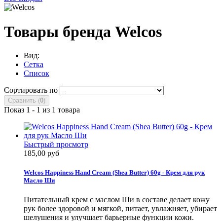
Товары бренда Welcos
Вид:
Сетка
Список
Сортировать по
Сравнить (
0
)
Показ 1 - 1 из 1 товара
Быстрый просмотр
185,00 руб
Welcos Happiness Hand Cream (Shea Butter) 60g - Крем для рук
Масло Ши
Питательный крем с маслом Ши в составе делает кожу
рук более здоровой и мягкой, питает, увлажняет, убирает
шелушения и улучшает барьерные функции кожи.